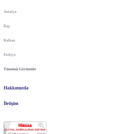
Antalya
Kaş
Kalkan
Fethiye
Tümünü Görüntüle
Hakkımızda
İletişim