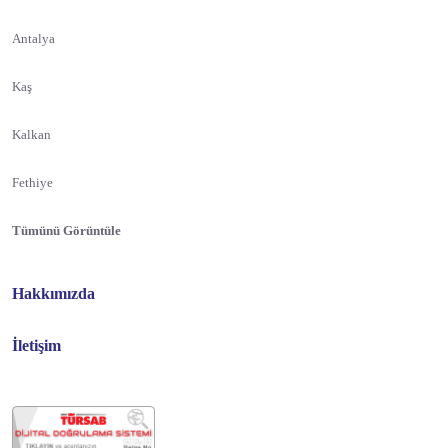
Antalya
Kaş
Kalkan
Fethiye
Tümünü Görüntüle
Hakkımızda
İletişim