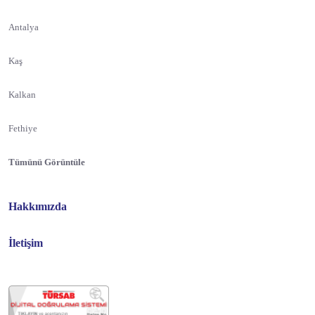
Antalya
Kaş
Kalkan
Fethiye
Tümünü Görüntüle
Hakkımızda
İletişim