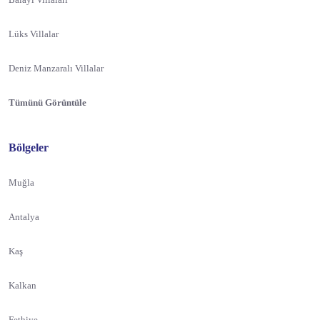
Lüks Villalar
Deniz Manzaralı Villalar
Tümünü Görüntüle
Bölgeler
Muğla
Antalya
Kaş
Kalkan
Fethiye