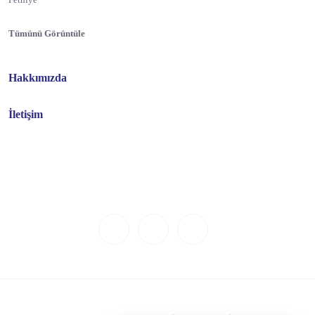
Tümünü Görüntüle
Hakkımızda
İletişim