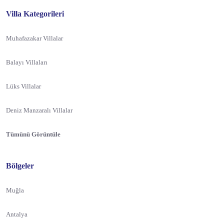
Villa Kategorileri
Muhafazakar Villalar
Balayı Villaları
Lüks Villalar
Deniz Manzaralı Villalar
Tümünü Görüntüle
Bölgeler
Muğla
Antalya