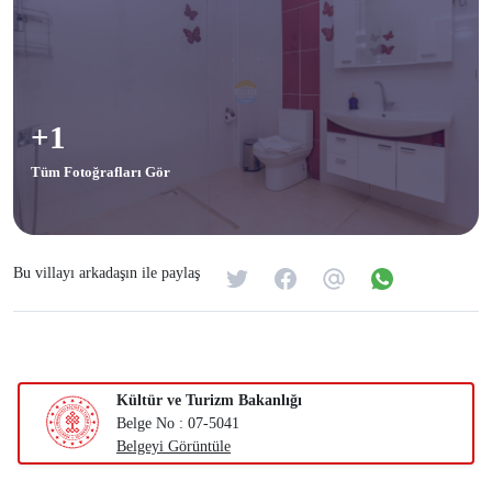
+1
Tüm Fotoğrafları Gör
Bu villayı arkadaşın ile paylaş
Kültür ve Turizm Bakanlığı
Belge No : 07-5041
Belgeyi Görüntüle