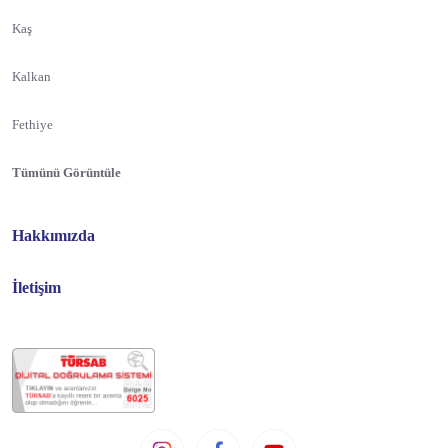
Kaş
Kalkan
Fethiye
Tümünü Görüntüle
Hakkımızda
İletişim